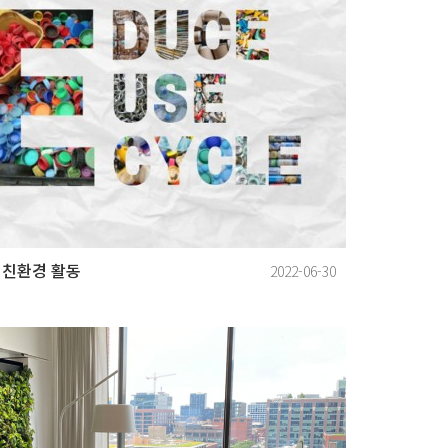
 친환경 활동
2022-06-30