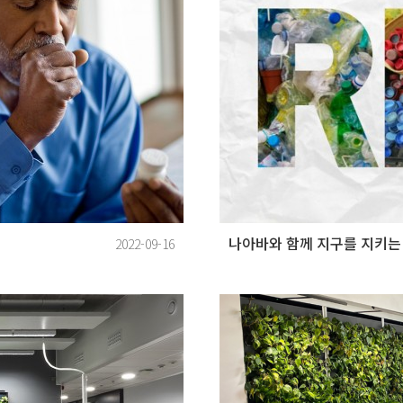
나아바와 함께 지구를 지키는
2022-09-16