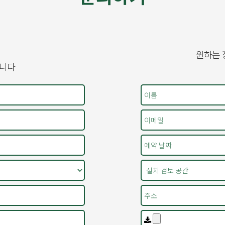
원하는 
습니다