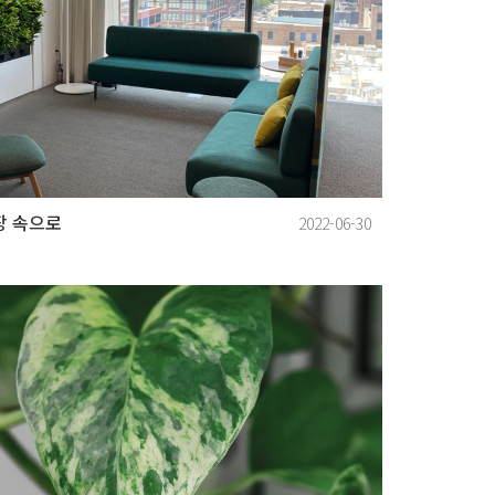
장 속으로
2022-06-30