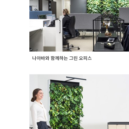
나아바와 함께하는 그린 오피스