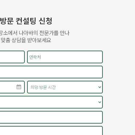
방문 컨설팅 신청
장소에서 나아바의 전문가를 만나
맞춤 상담을 받아보세요