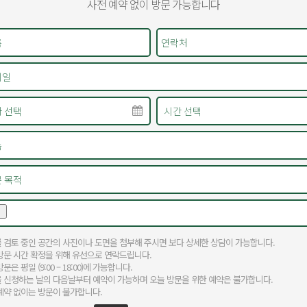
사전 예약 없이 방문 가능합니다