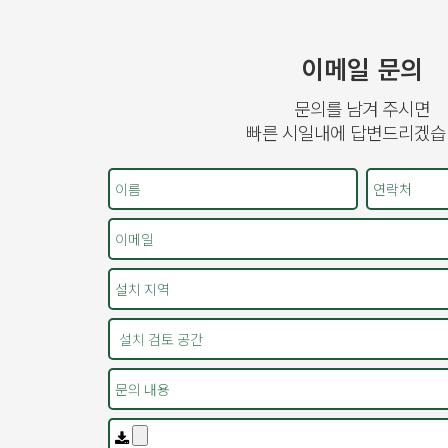
이메일 문의
문의를 남겨 주시면
빠른 시일내에 답변드리겠