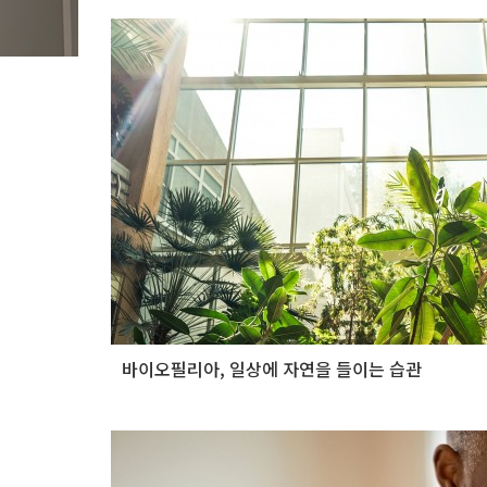
바이오필리아, 일상에 자연을 들이는 습관