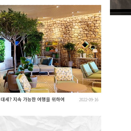
 대세? 지속 가능한 여행을 위하여
2022-09-16