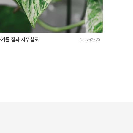
공기를 집과 사무실로
2022-05-20