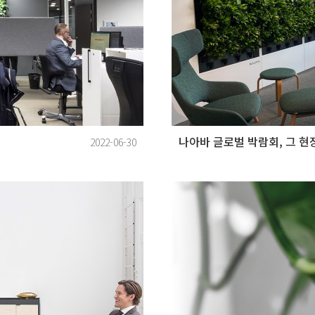
나아바 글로벌 박람회, 그 현
2022-06-30