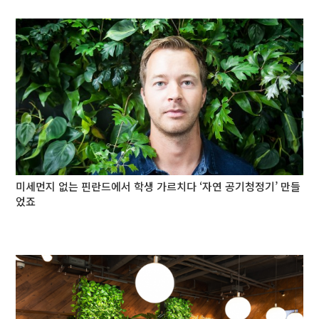
미세먼지 없는 핀란드에서 학생 가르치다 ‘자연 공기청정기’ 만들
었죠