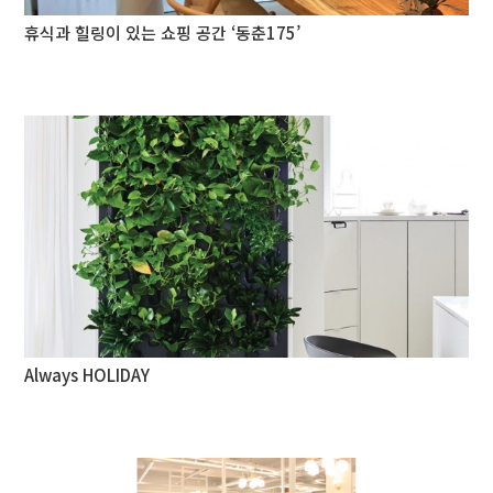
휴식과 힐링이 있는 쇼핑 공간 ‘동춘175’
Always HOLIDAY