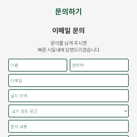
문의하기
이메일 문의
문의를 남겨 주시면
빠른 시일내에 답변드리겠습니다