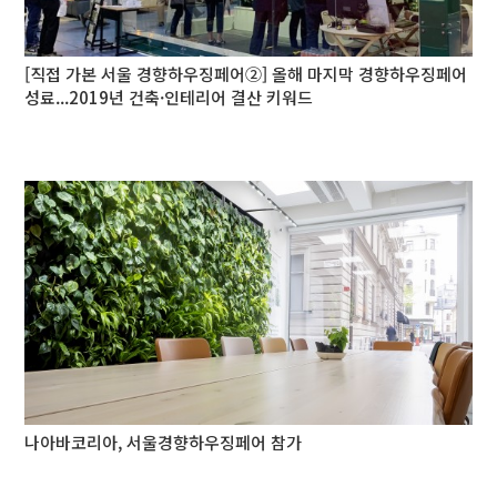
[직접 가본 서울 경향하우징페어②] 올해 마지막 경향하우징페어
성료...2019년 건축·인테리어 결산 키워드
나아바코리아, 서울경향하우징페어 참가