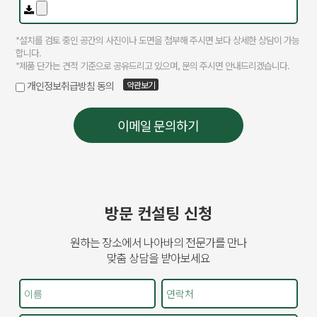
방문 컨설팅 신청
원하는 장소에서 나아바의 전문가를 만나
맞춤 상담을 받아보세요