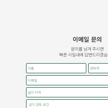
이메일 문의
문의를 남겨 주시면
빠른 시일내에 답변드리겠