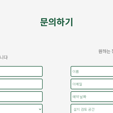
문의하기
원하는 
습니다