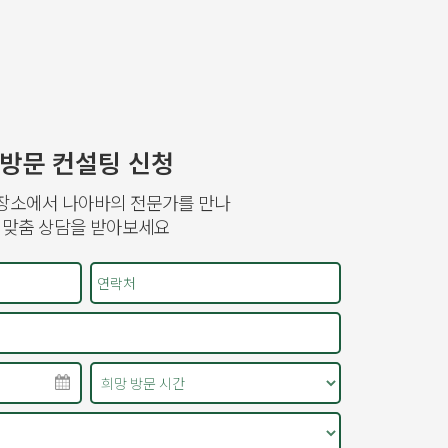
방문 컨설팅 신청
장소에서 나아바의 전문가를 만나
맞춤 상담을 받아보세요