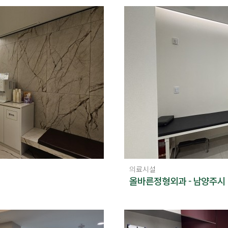
의료시설
올바른정형외과 - 남양주시