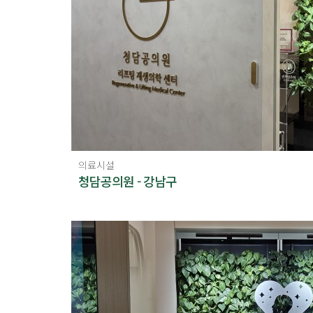
의료시설
청담공의원 - 강남구