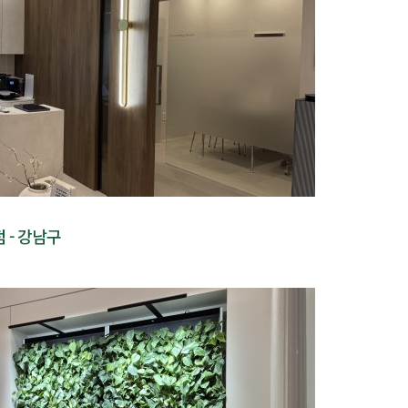
 - 강남구