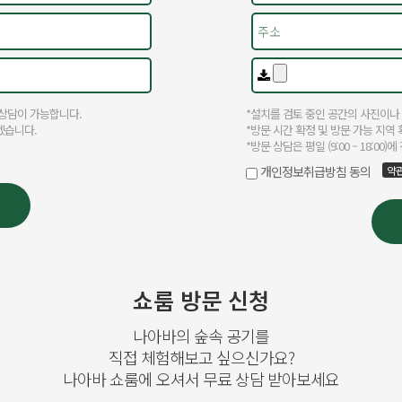
쇼룸 방문 신청
나아바의 숲속 공기를
직접 체험해보고 싶으신가요?
나아바 쇼룸에 오셔서 무료 상담 받아보세요