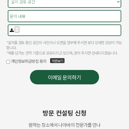
방문 컨설팅 신청
원하는 장소에서 나아바의 전문가를 만나