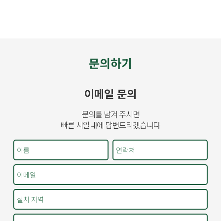
문의하기
이메일 문의
문의를 남겨 주시면
빠른 시일내에 답변드리겠습니다