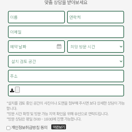
맞춤 상담을 받아보세요