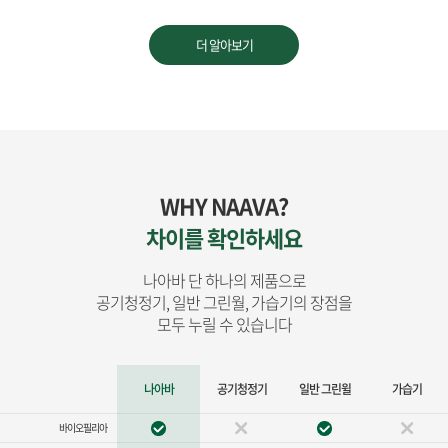
더 알아보기
WHY NAAVA?
차이를 확인하세요
나아바 단 하나의 제품으로
공기청정기, 일반 그린월, 가습기의 장점을
모두 누릴 수 있습니다
나아바
공기청정기
일반 그린윌
가습기
바이오필리아