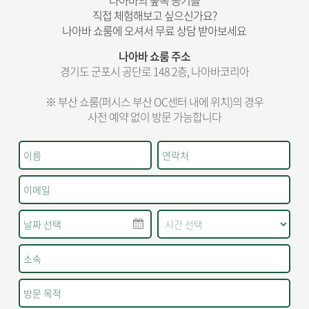
나아바의 숲속 공기를
직접 체험해보고 싶으신가요?
나아바 쇼룸에 오셔서 무료 상담 받아보세요
나아바 쇼룸 주소
경기도 군포시 공단로 148 2층, 나아바코리아
※ 부산 쇼룸(퍼시스 부산 OC센터 내에 위치)의 경우
사전 예약 없이 방문 가능합니다