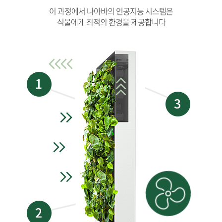
이 과정에서 나아바의 인공지능 시스템은
식물에게 최적의 환경을 제공합니다