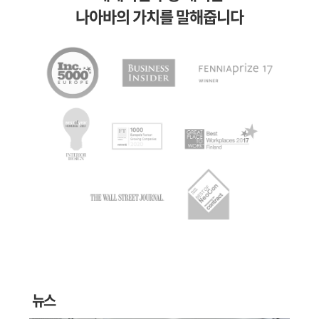
나아바의 가치를 말해줍니다
뉴스