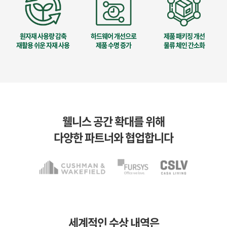
원자재 사용량 감축
하드웨어 개선으로
제품 패키징 개선
재활용 쉬운 자재 사용
제품 수명 증가
물류 체인 간소화
웰니스 공간 확대를 위해
다양한 파트너와 협업합니다
세계적인 수상 내역은