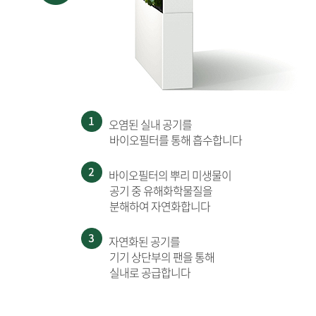
오염된 실내 공기를
바이오필터를 통해 흡수합니다
바이오필터의 뿌리 미생물이
공기 중 유해화학물질을
분해하여 자연화합니다
자연화된 공기를
기기 상단부의 팬을 통해
실내로 공급합니다