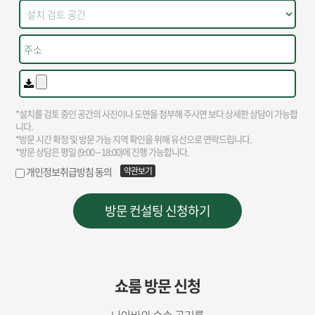
쇼룸 방문 신청