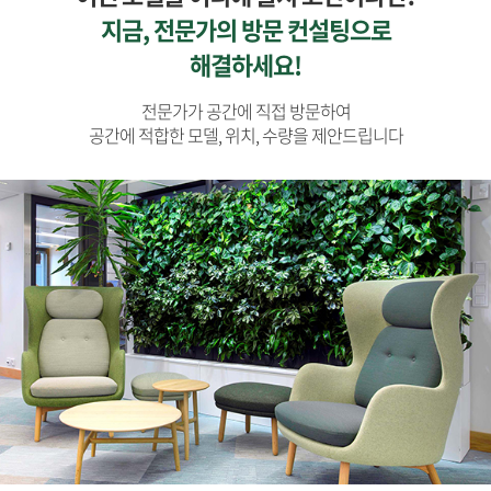
지금, 전문가의 방문 컨설팅으로
해결하세요!
전문가가 공간에 직접 방문하여
공간에 적합한 모델, 위치, 수량을 제안드립니다