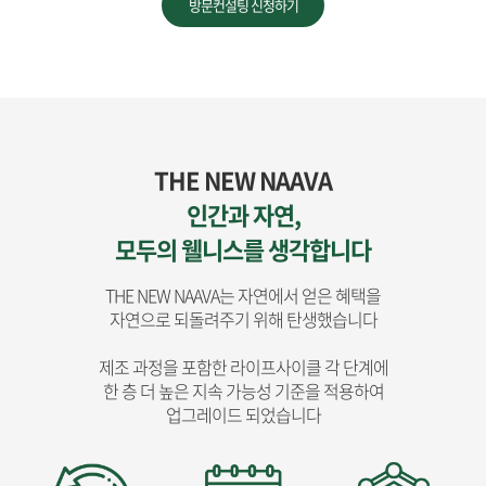
방문컨설팅 신청하기
THE NEW NAAVA
인간과 자연,
모두의 웰니스를 생각합니다
THE NEW NAAVA는 자연에서 얻은 혜택을
자연으로 되돌려주기 위해 탄생했습니다
제조 과정을 포함한 라이프사이클 각 단계에
한 층 더 높은 지속 가능성 기준을 적용하여
업그레이드 되었습니다