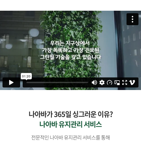
나아바가 365일 싱그러운 이유?
나아바 유지관리 서비스
전문적인 나아바 유지관리 서비스를 통해