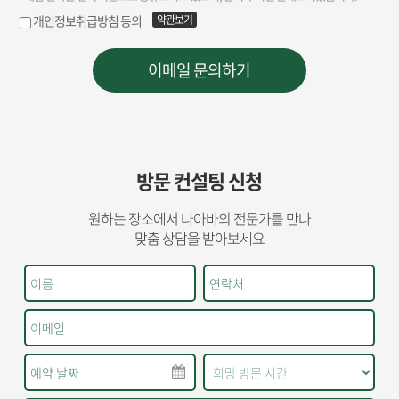
방문 컨설팅 신청
원하는 장소에서 나아바의 전문가를 만나
맞춤 상담을 받아보세요