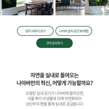
설치 사례 더 보기
나아바 설치 공간 VR 체험
견적 문의하기
자연을 실내로 들여오는
나아바만의 혁신, 어떻게 가능할까요?
오염된 실내 공기가 나아바에 들어오면,
식물 뿌리 미생물에 의해 자연화되어
상단부의 팬을 통해 실내로 공급됩니다