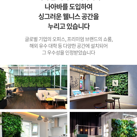
나아바를 도입하여
싱그러운 웰니스 공간을
누리고 있습니다
글로벌 기업의 오피스, 프리미엄 브랜드의 쇼룸,
해외 유수 대학 등 다양한 공간에 설치되어
그 우수성을 인정받았습니다