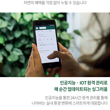
자연의 혜택을 걱정 없이 누릴 수 있습니다
인공지능 · IOT 원격 관리로
매 순간 업데이트되는 싱그러움
인공지능을 통한 24시간 원격 관리를 통해
나아바는 실내 환경 변화에 스마트하게 대응합니다