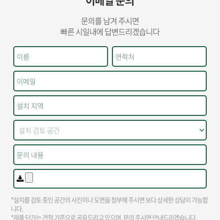
문의를 남겨 주시면
빠른 시일내에 답변드리겠습니다