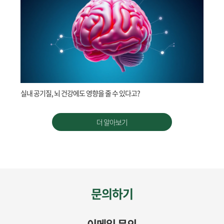
실내 공기질, 뇌 건강에도 영향을 줄 수 있다고?
더 알아보기
문의하기
이메일 문의