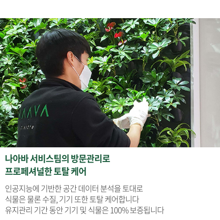
나아바 서비스팀의 방문관리로
프로페셔널한 토탈 케어
인공지능에 기반한 공간 데이터 분석을 토대로
식물은 물론 수질, 기기 또한 토탈 케어합니다
유지관리 기간 동안 기기 및 식물은 100% 보증됩니다