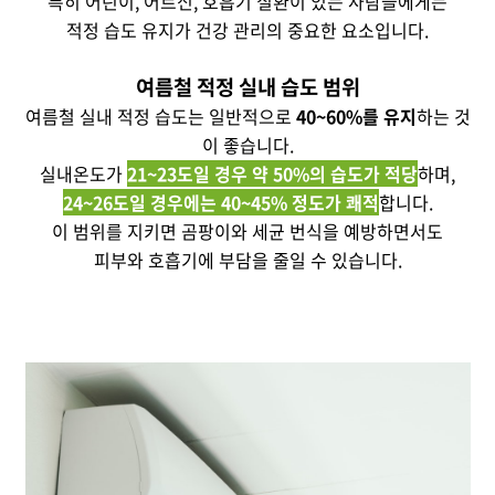
특히 어린이, 어르신, 호흡기 질환이 있는 사람들에게는
적정 습도 유지가 건강 관리의 중요한 요소입니다.
여름철 적정 실내 습도 범위
여름철 실내 적정 습도는 일반적으로
40~60%를 유지
하는 것
이 좋습니다.
실내온도가
21~23도일 경우 약 50%의 습도가 적당
하며,
24~26도일 경우에는 40~45% 정도가 쾌적
합니다.
이 범위를 지키면 곰팡이와 세균 번식을 예방하면서도
피부와 호흡기에 부담을 줄일 수 있습니다.