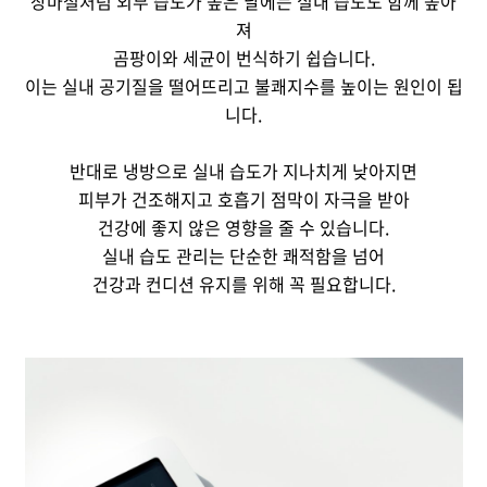
장마철처럼 외부 습도가 높은 날에는 실내 습도도 함께 높아
져
곰팡이와 세균이 번식하기 쉽습니다.
이는 실내 공기질을 떨어뜨리고 불쾌지수를 높이는 원인이 됩
니다.
반대로 냉방으로 실내 습도가 지나치게 낮아지면
피부가 건조해지고
호흡기 점막이 자극을 받아
건강에 좋지 않은 영향을 줄 수 있습니다.
실내 습도 관리는 단순한 쾌적함을 넘어
건강과 컨디션 유지를 위해 꼭 필요합니다.