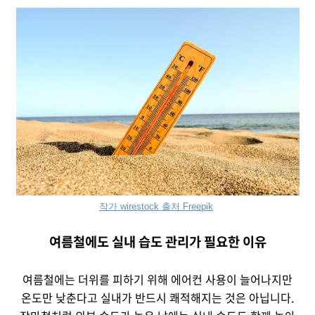
작가 wirestock 출처 Freepik
여름철에도 실내 습도 관리가 필요한 이유
여름철에는 더위를 피하기 위해 에어컨 사용이 늘어나지만
온도만 낮춘다고 실내가 반드시 쾌적해지는 것은 아닙니다.