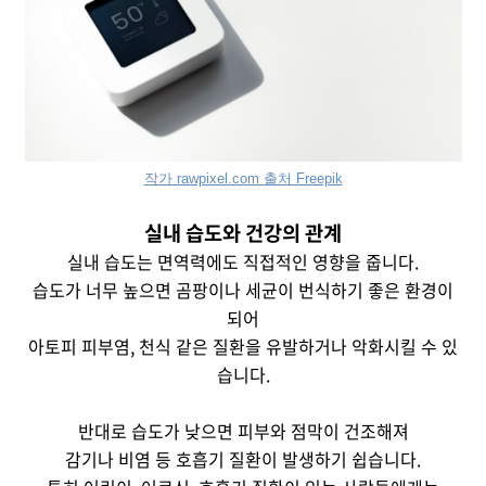
작가 rawpixel.com 출처 Freepik
실내 습도와 건강의 관계
실내 습도는 면역력에도 직접적인 영향을 줍니다.
습도가 너무 높으면 곰팡이나 세균이 번식하기 좋은 환경이
되어
아토피 피부염, 천식 같은 질환을 유발하거나 악화시킬 수 있
습니다.
반대로 습도가 낮으면 피부와 점막이 건조해져
감기나 비염 등 호흡기 질환이 발생하기 쉽습니다.