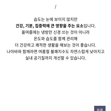
/
습도는 눈에 보이지 않지만
건강, 기분, 집중력에 큰 영향을 주는 요소
입니다.
올여름에는 냉방만 신경 쓰는 것이 아니라
온도와 습도를 함께 관리해
더 건강하고 쾌적한 생활을 해보는 것이 좋습니다.
나아바와 함께라면 여름철 불쾌지수도 자연스럽게 낮아지고
실내 공기질까지 개선할 수 있습니다.
목록