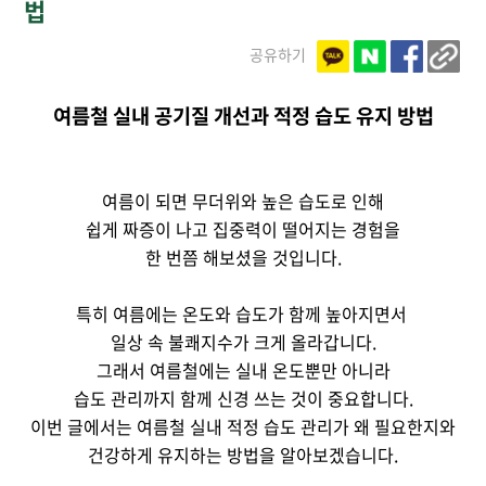
법
공유하기
여름철 실내 공기질 개선과 적정 습도 유지 방법
여름이 되면 무더위와 높은 습도로 인해
쉽게 짜증이 나고 집중력이 떨어지는 경험을
한 번쯤 해보셨을 것입니다.
특히 여름에는 온도와 습도가 함께 높아지면서
일상 속 불쾌지수가 크게 올라갑니다.
그래서 여름철에는 실내 온도뿐만 아니라
습도 관리까지 함께 신경 쓰는 것이 중요합니다.
이번 글에서는 여름철 실내 적정 습도 관리가 왜 필요한지와
건강하게 유지하는 방법을 알아보겠습니다.