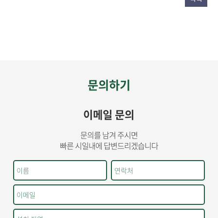
문의하기
이메일 문의
문의를 남겨 주시면
빠른 시일내에 답변드리겠습니다