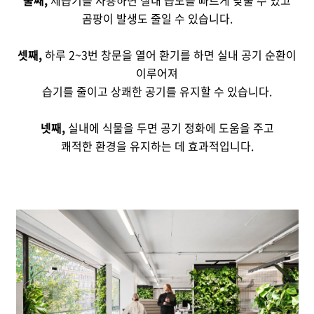
곰팡이 발생도 줄일 수 있습니다.
셋째,
하루 2~3번 창문을 열어 환기를 하면 실내 공기 순환이
이루어져
습기를 줄이고 상쾌한 공기를 유지할 수 있습니다.
넷째,
실내에 식물을 두면 공기 정화에 도움을 주고
쾌적한 환경을 유지하는 데 효과적입니다.