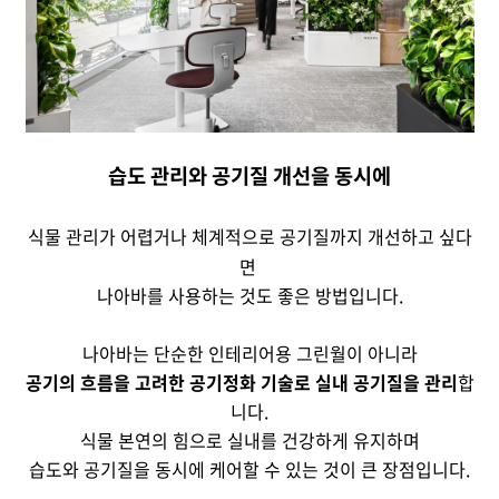
습도 관리와 공기질 개선을 동시에
식물 관리가 어렵거나 체계적으로 공기질까지 개선하고 싶다
면
나아바를 사용하는 것도 좋은 방법입니다.
나아바는 단순한 인테리어용 그린월이 아니라
공기의 흐름을 고려한 공기정화 기술로 실내 공기질을 관리
합
니다.
식물 본연의 힘으로 실내를 건강하게 유지하며
습도와 공기질을 동시에 케어할 수 있는 것이 큰 장점입니다.