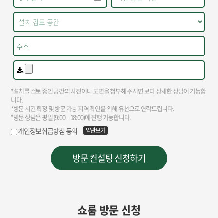
쇼룸 방문 신청