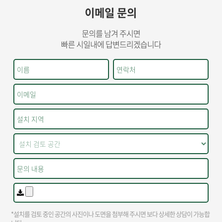
이메일 문의
문의를 남겨 주시면
빠른 시일내에 답변드리겠습니다