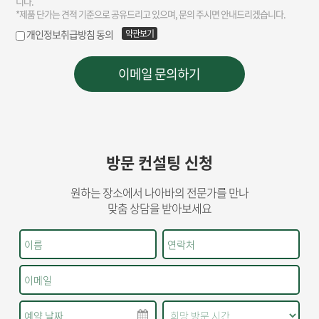
방문 컨설팅 신청
원하는 장소에서 나아바의 전문가를 만나
맞춤 상담을 받아보세요