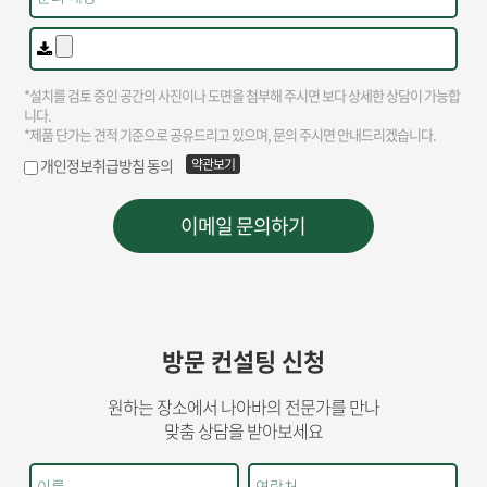
방문 컨설팅 신청
원하는 장소에서 나아바의 전문가를 만나
맞춤 상담을 받아보세요