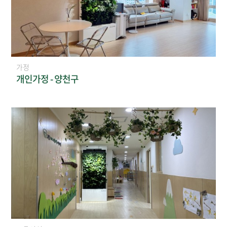
가정
개인가정 - 양천구