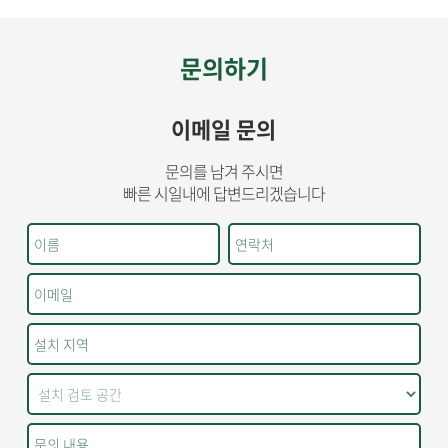
문의하기
이메일 문의
문의를 남겨 주시면
빠른 시일내에 답변드리겠습니다