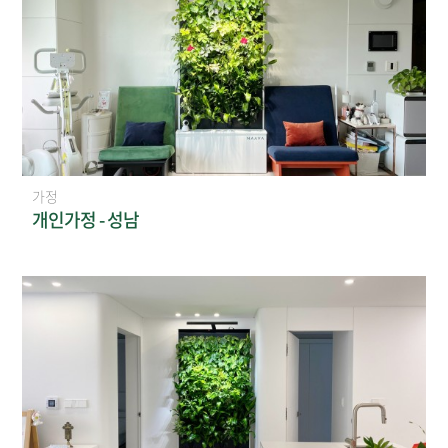
가정
개인가정 - 성남