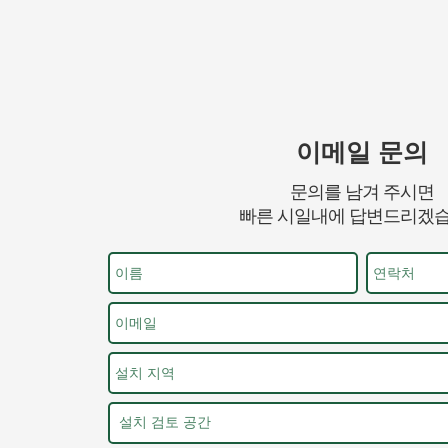
이메일 문의
문의를 남겨 주시면
빠른 시일내에 답변드리겠