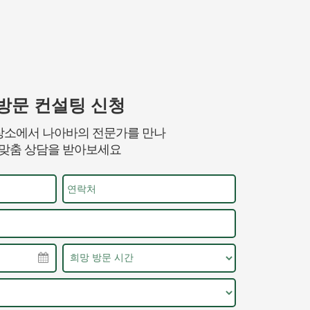
방문 컨설팅 신청
장소에서 나아바의 전문가를 만나
맞춤 상담을 받아보세요