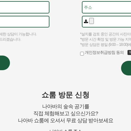
쇼룸 방문 신청
나아바의 숲속 공기를
직접 체험해보고 싶으신가요?
나아바 쇼룸에 오셔서 무료 상담 받아보세요