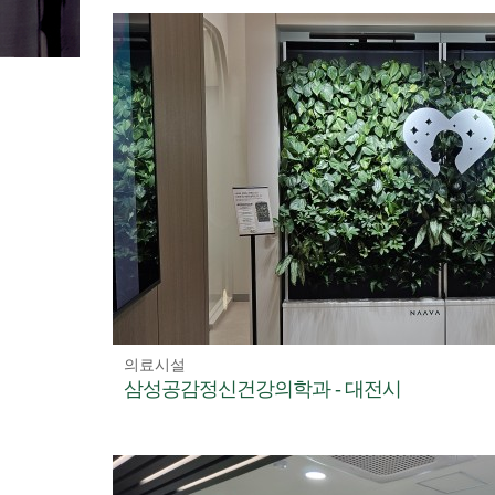
의료시설
삼성공감정신건강의학과 - 대전시