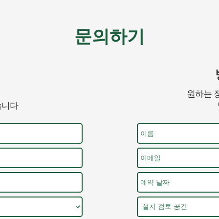
문의하기
원하는 
습니다