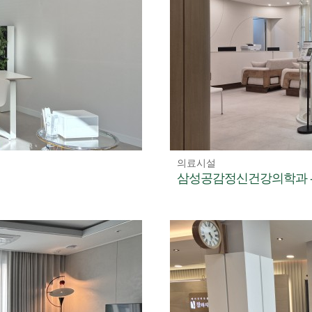
의료시설
삼성공감정신건강의학과 -