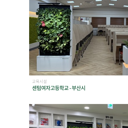
교육시설
센텀여자고등학교 - 부산시