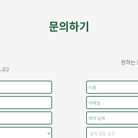
문의하기
원하는 
습니다