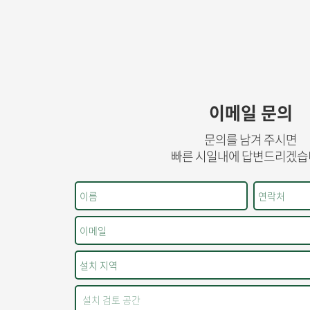
이메일 문의
문의를 남겨 주시면
빠른 시일내에 답변드리겠