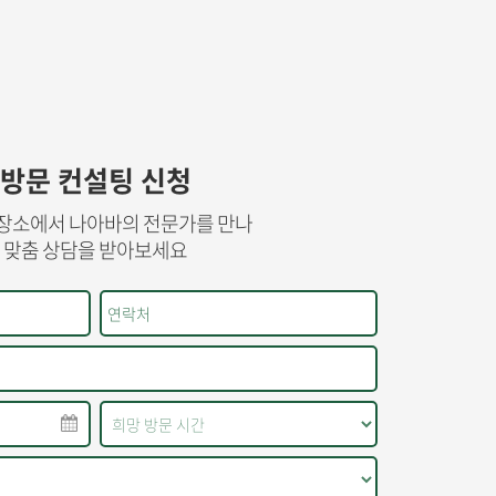
방문 컨설팅 신청
장소에서 나아바의 전문가를 만나
맞춤 상담을 받아보세요