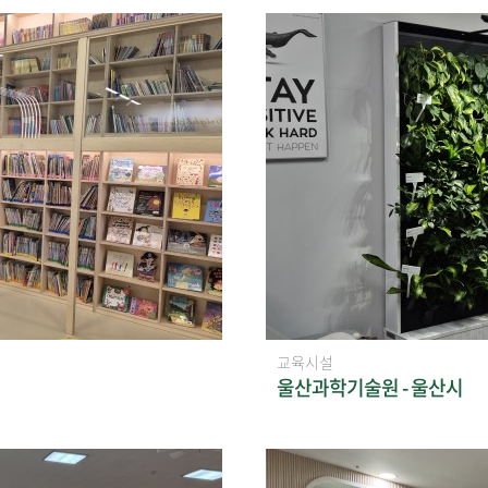
교육시설
울산과학기술원 - 울산시