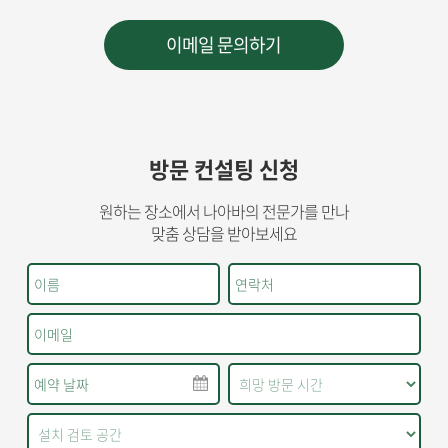
방문 컨설팅 신청
원하는 장소에서 나아바의 전문가를 만나
맞춤 상담을 받아보세요