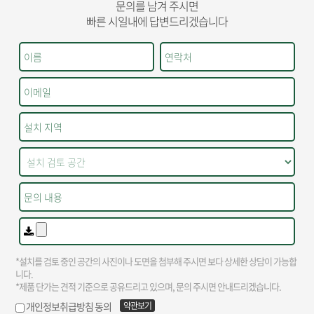
문의를 남겨 주시면
빠른 시일내에 답변드리겠습니다