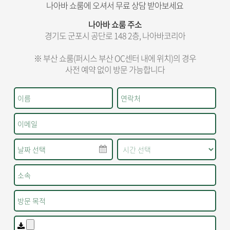
나아바 쇼룸에 오셔서 무료 상담 받아보세요
나아바 쇼룸 주소
경기도 군포시 공단로 148 2층, 나아바코리아
※ 부산 쇼룸(퍼시스 부산 OC센터 내에 위치)의 경우
사전 예약 없이 방문 가능합니다