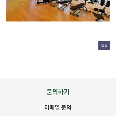
목록
문의하기
이메일 문의