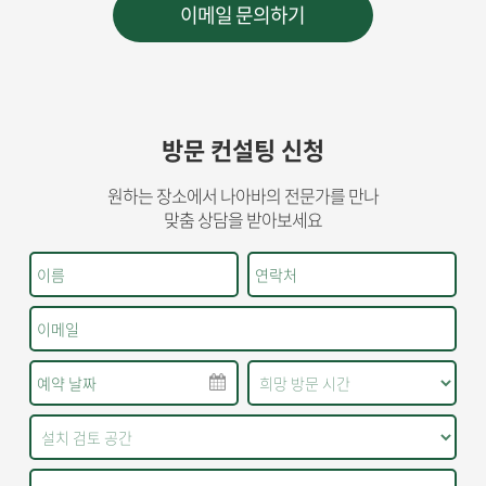
방문 컨설팅 신청
원하는 장소에서 나아바의 전문가를 만나
맞춤 상담을 받아보세요