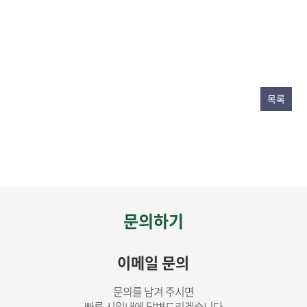
목록
문의하기
이메일 문의
문의를 남겨 주시면
빠른 시일내에 답변드리겠습니다