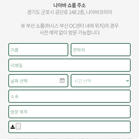
나아바 쇼룸 주소
경기도 군포시 공단로 148 2층, 나아바코리아
※ 부산 쇼룸(퍼시스 부산 OC센터 내에 위치)의 경우
사전 예약 없이 방문 가능합니다