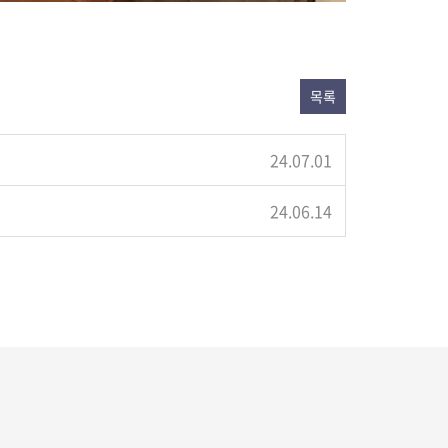
목록
24.07.01
24.06.14