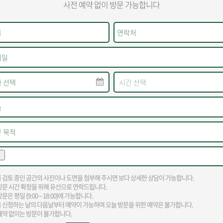
사전 예약 없이 방문 가능합니다