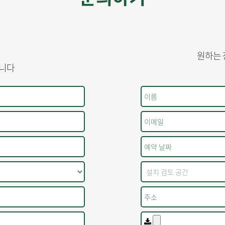
원하는 
습니다