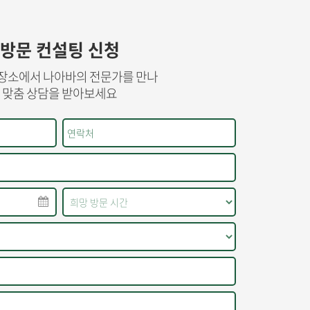
방문 컨설팅 신청
장소에서 나아바의 전문가를 만나
맞춤 상담을 받아보세요