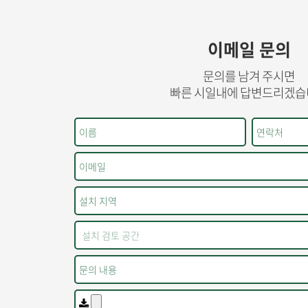
이메일 문의
문의를 남겨 주시면
빠른 시일내에 답변드리겠