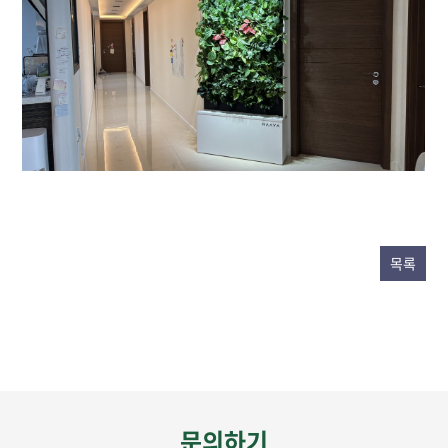
목록
문의하기