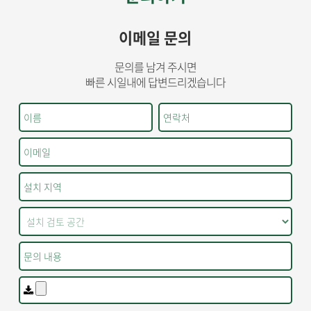
이메일 문의
문의를 남겨 주시면
빠른 시일내에 답변드리겠습니다