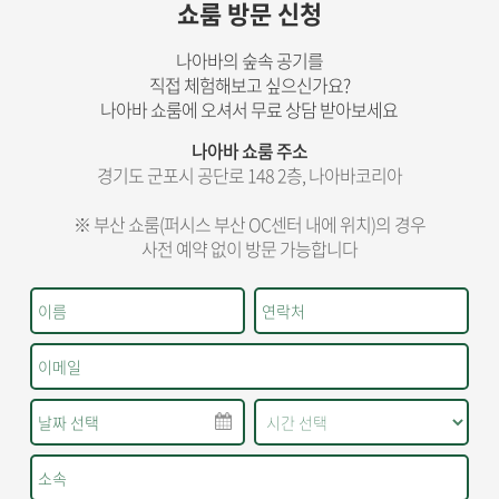
쇼룸 방문 신청
나아바의 숲속 공기를
직접 체험해보고 싶으신가요?
나아바 쇼룸에 오셔서 무료 상담 받아보세요
나아바 쇼룸 주소
경기도 군포시 공단로 148 2층, 나아바코리아
※ 부산 쇼룸(퍼시스 부산 OC센터 내에 위치)의 경우
사전 예약 없이 방문 가능합니다