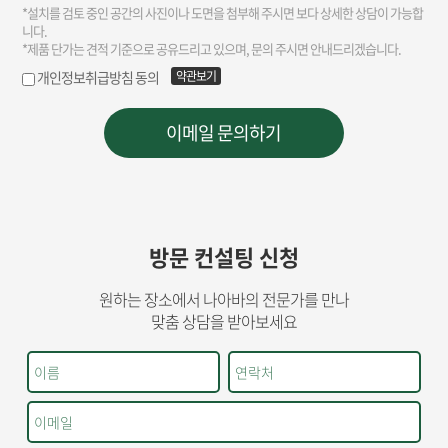
방문 컨설팅 신청
원하는 장소에서 나아바의 전문가를 만나
맞춤 상담을 받아보세요