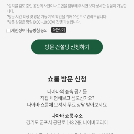
쇼룸 방문 신청
나아바의 숲속 공기를
직접 체험해보고 싶으신가요?
나아바 쇼룸에 오셔서 무료 상담 받아보세요
나아바 쇼룸 주소
경기도 군포시 공단로 148 2층, 나아바코리아