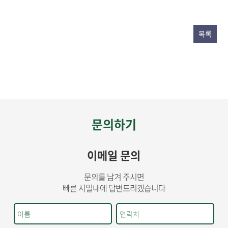
목록
문의하기
이메일 문의
문의를 남겨 주시면
빠른 시일내에 답변드리겠습니다