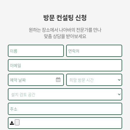
방문 컨설팅 신청
원하는 장소에서 나아바의 전문가를 만나
맞춤 상담을 받아보세요