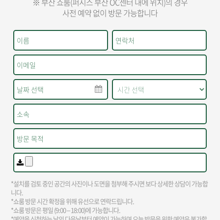
※ 부산 쇼룸(퍼시스 부산 OC센터 내에 위치)의 경우
사전 예약 없이 방문 가능합니다