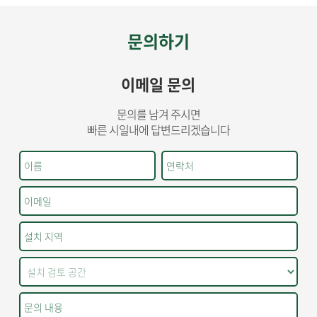
문의하기
이메일 문의
문의를 남겨 주시면
빠른 시일내에 답변드리겠습니다