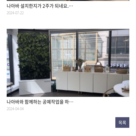
나아바 설치한지가 2주가 되네요.…
2024-07-22
나아바와 함께하는 공예작업을 하…
2024-04-04
목록