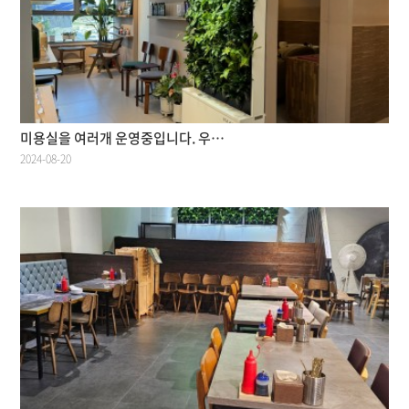
미용실을 여러개 운영중입니다. 우…
2024-08-20