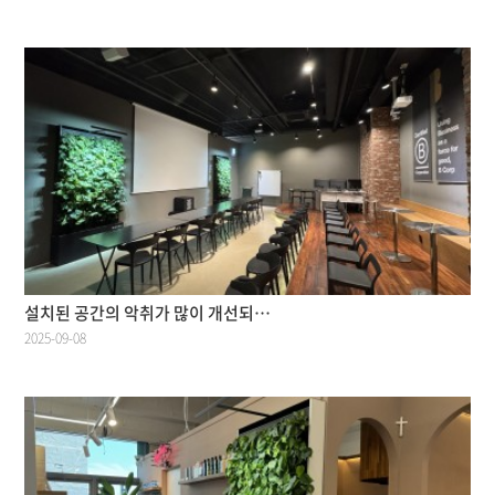
설치된 공간의 악취가 많이 개선되…
2025-09-08