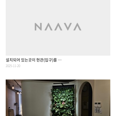
설치되어 있는곳이 현관(입구)를 …
2025-11-20