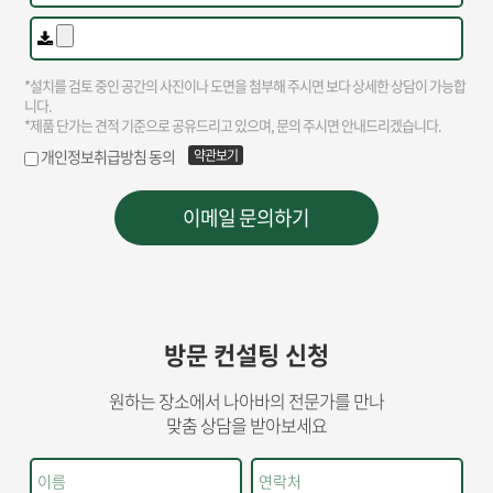
방문 컨설팅 신청
원하는 장소에서 나아바의 전문가를 만나
맞춤 상담을 받아보세요