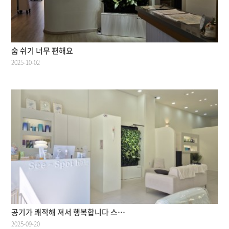
숨 쉬기 너무 편해요
2025-10-02
공기가 쾌적해 져서 행복합니다 스…
2025-09-20