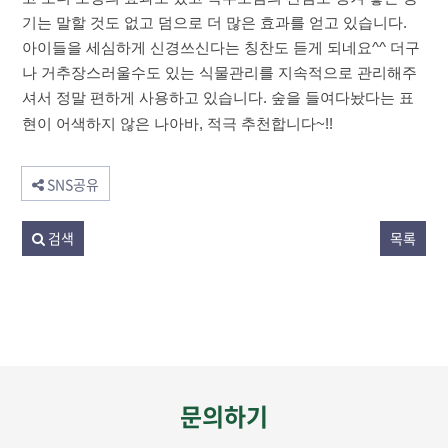
기는 말할 것도 없고 덤으로 더 많은 효과를 얻고 있습니다.
아이들을 세심하게 신경쓰신다는 칭찬도 듣게 되네요^^ 더구
나 거추장스러울수도 있는 식물관리를 지속적으로 관리해주
셔서 정말 편하게 사용하고 있습니다. 숲을 들여다놨다는 표
현이 어색하지 않은 나아바, 적극 추천합니다~!!
SNS공유
검색
목록
문의하기