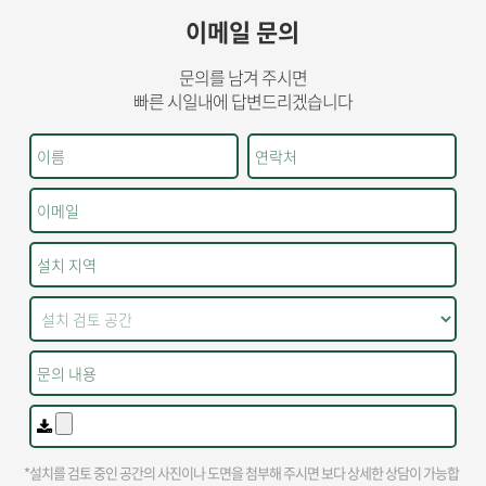
이메일 문의
문의를 남겨 주시면
빠른 시일내에 답변드리겠습니다