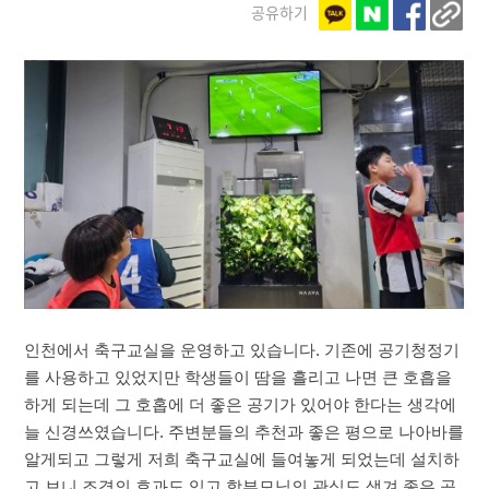
공유하기
인천에서 축구교실을 운영하고 있습니다. 기존에 공기청정기
를 사용하고 있었지만 학생들이 땀을 흘리고 나면 큰 호흡을
하게 되는데 그 호홉에 더 좋은 공기가 있어야 한다는 생각에
늘 신경쓰였습니다. 주변분들의 추천과 좋은 평으로 나아바를
알게되고 그렇게 저희 축구교실에 들여놓게 되었는데 설치하
고 보니 조경의 효과도 있고 학부모님의 관심도 생겨 좋은 공