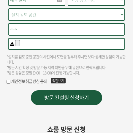
쇼룸 방문 신청