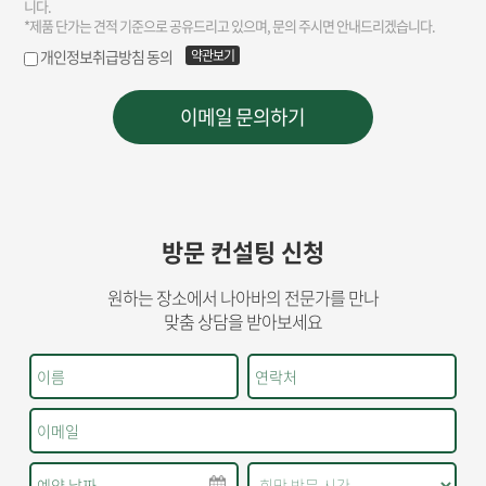
방문 컨설팅 신청
원하는 장소에서 나아바의 전문가를 만나
맞춤 상담을 받아보세요