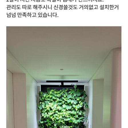
관리도 따로 해주시니 신경쓸것도 거의없고
설치한거
넘넘 만족하고 있습니다.