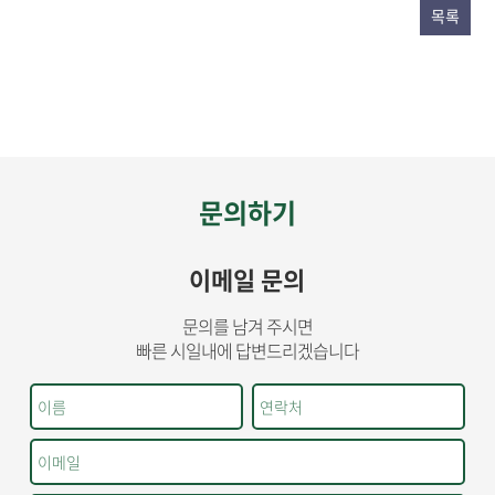
목록
문의하기
이메일 문의
문의를 남겨 주시면
빠른 시일내에 답변드리겠습니다