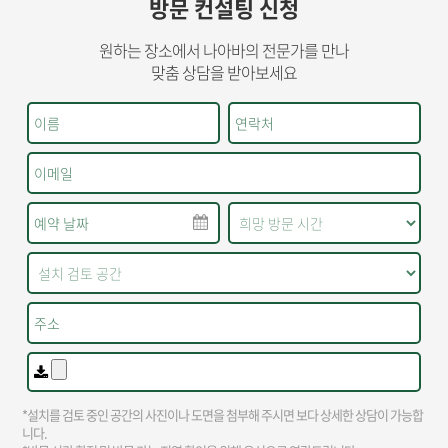
방문 컨설팅 신청
원하는 장소에서 나아바의 전문가를 만나
맞춤 상담을 받아보세요