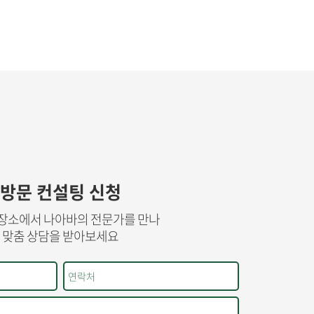
방문 컨설팅 신청
장소에서 나아바의 전문가를 만나
맞춤 상담을 받아보세요