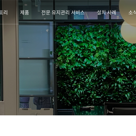
토리
제품
전문 유지관리 서비스
설치 사례
소