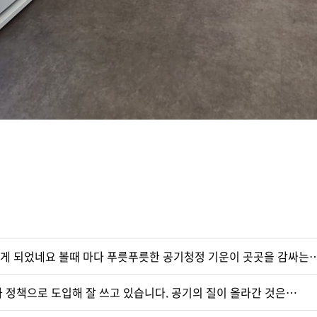
게 되었네요 볼때 마다 푸릇푸릇한 공기청정 기운이 곳곳을 감싸는
 정책으로 도입해 잘 쓰고 있습니다. 공기의 질이 올라간 것은…