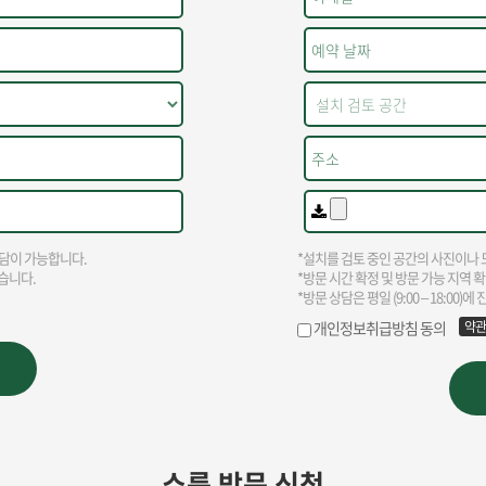
쇼룸 방문 신청