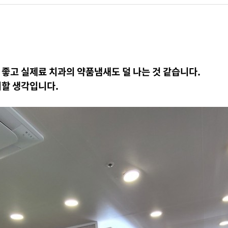
좋고 실제료 치과의 약품냄새도 덜 나는 것 같습니다.
치할 생각입니다.