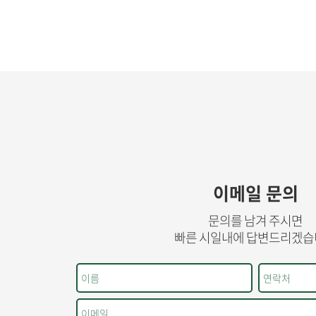
이메일 문의
문의를 남겨 주시면
빠른 시일내에 답변드리겠