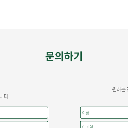
문의하기
원하는 
습니다