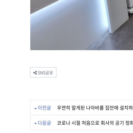
SNS공유
이전글
우연히 알게된 나아바를 집안에 설치하
다음글
코로나 시절 처음으로 회사의 공기 정화