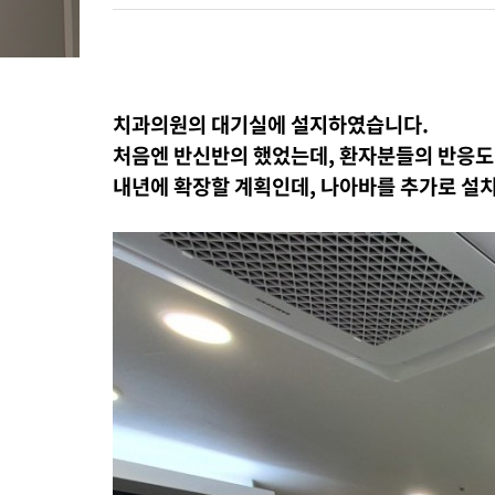
치과의원의 대기실에 설지하였습니다.
처음엔 반신반의 했었는데, 환자분들의 반응도 
내년에 확장할 계획인데, 나아바를 추가로 설