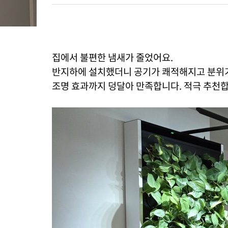
집에서 불편한 냄새가 줄었어요.
반지하에 설치했더니 공기가 쾌적해지고 분위
조명 효과까지 덩달아 만족합니다. 적극 추천합