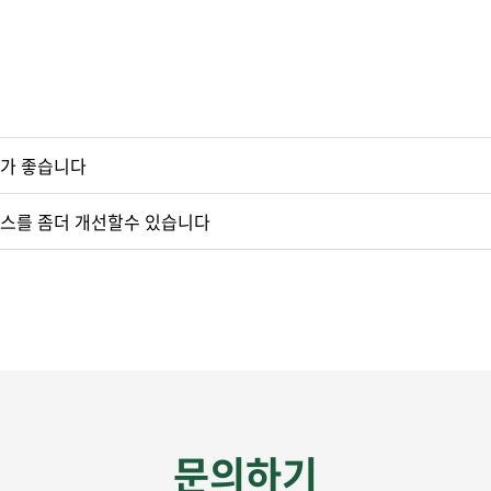
기가 좋습니다
레스를 좀더 개선할수 있습니다
문의하기