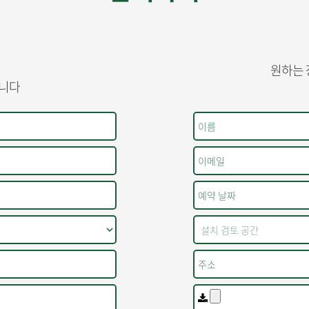
원하는 
습니다