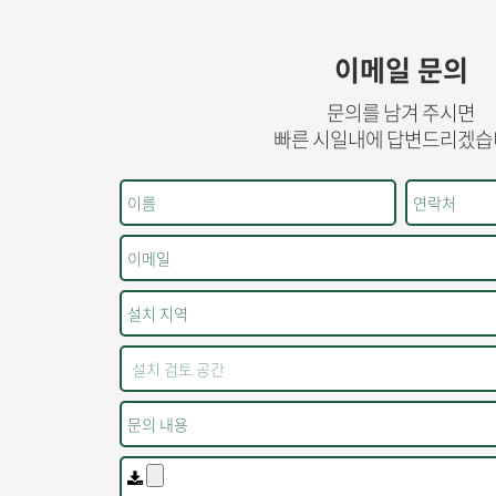
이메일 문의
문의를 남겨 주시면
빠른 시일내에 답변드리겠