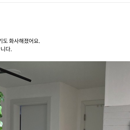
기도 화사해졌어요.
니다.