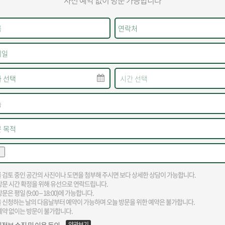
사전 예약 없이 방문 가능합니다