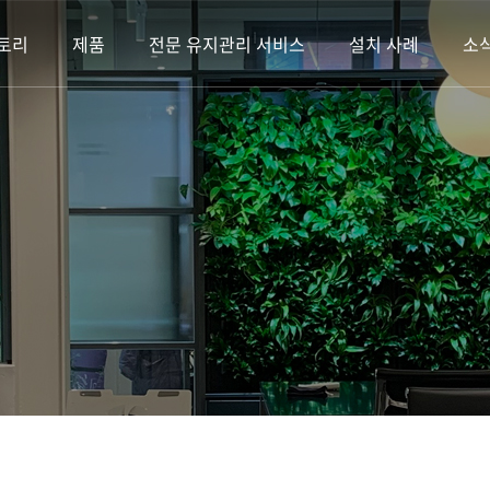
토리
제품
전문 유지관리 서비스
설치 사례
소