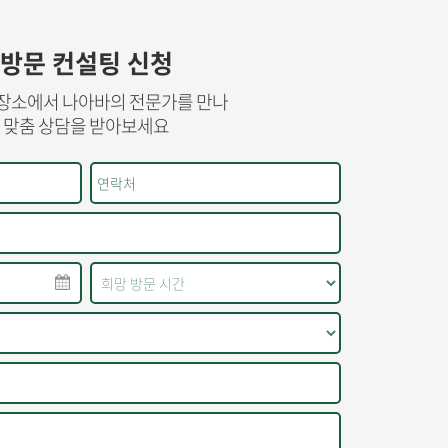
방문 컨설팅 신청
장소에서 나아바의 전문가를 만나
맞춤 상담을 받아보세요