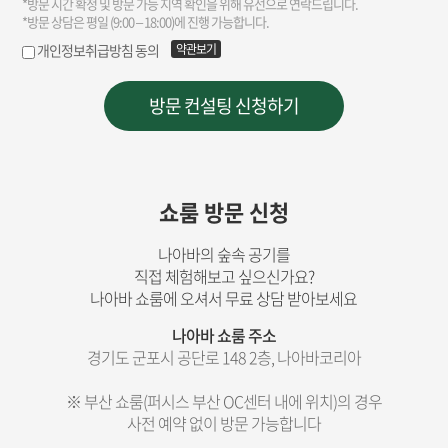
쇼룸 방문 신청
나아바의 숲속 공기를
직접 체험해보고 싶으신가요?
나아바 쇼룸에 오셔서 무료 상담 받아보세요
나아바 쇼룸 주소
경기도 군포시 공단로 148 2층, 나아바코리아
※ 부산 쇼룸(퍼시스 부산 OC센터 내에 위치)의 경우
사전 예약 없이 방문 가능합니다