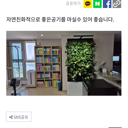
공유하기
자연친화적으로 좋은공기를 마실수 있어 좋습니다.
SNS공유