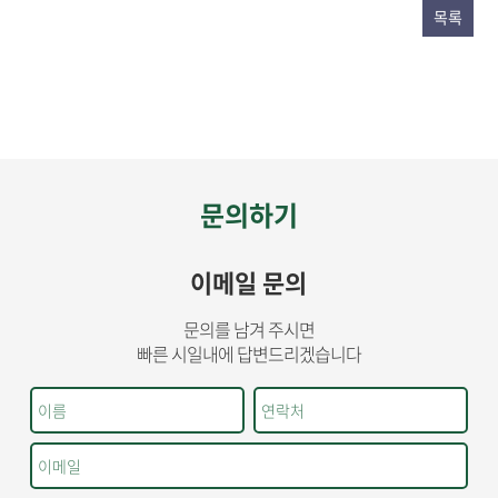
목록
문의하기
이메일 문의
문의를 남겨 주시면
빠른 시일내에 답변드리겠습니다