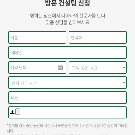
방문 컨설팅 신청
원하는 장소에서 나아바의 전문가를 만나
맞춤 상담을 받아보세요