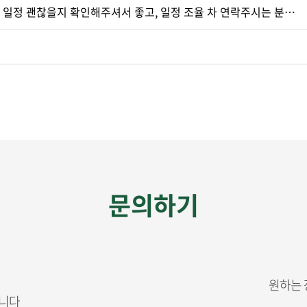
 일정 괜찮을지 확인해주셔서 좋고, 일정 조율 차 연락주시는 분…
문의하기
원하는 
습니다