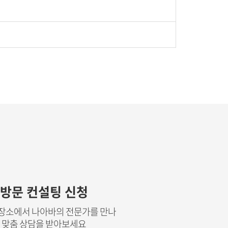
방문 컨설팅 신청
장소에서 나아바의 전문가를 만나
맞춤 상담을 받아보세요