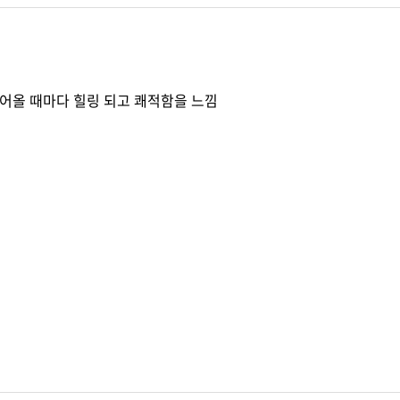
어올 때마다 힐링 되고 쾌적함을 느낌