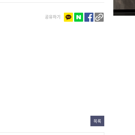
공유하기
목록