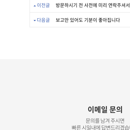
이전글
방문하시기 전 사전에 미리 연락주셔서
다음글
보고만 있어도 기분이 좋아집니다
이메일 문의
문의를 남겨 주시면
빠른 시일내에 답변드리겠