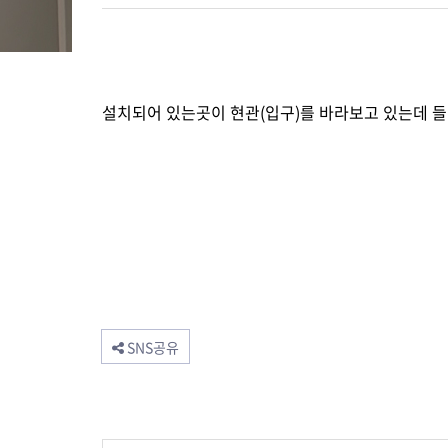
설치되어 있는곳이 현관(입구)를 바라보고 있는데 들
SNS공유